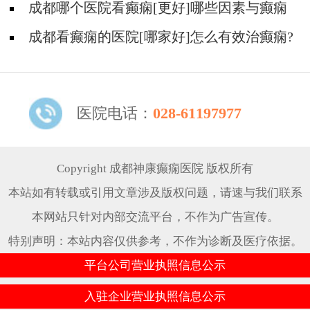
川治疗癫痫病要多少钱?
成都哪个医院看癫痫[更好]哪些因素与癫痫
发作的治疗费用有关?
成都看癫痫的医院[哪家好]怎么有效治癫痫?
医院电话：
028-61197977
Copyright 成都神康癫痫医院 版权所有
本站如有转载或引用文章涉及版权问题，请速与我们联系
本网站只针对内部交流平台，不作为广告宣传。
特别声明：本站内容仅供参考，不作为诊断及医疗依据。
平台公司营业执照信息公示
入驻企业营业执照信息公示