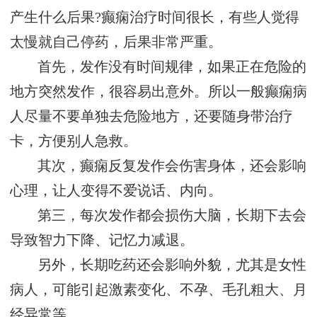
产生什么后果?癫痫治疗时间很长，有些人觉得
太慢就自己停药，后果非常严重。
首先，发作没有时间规律，如果正在危险的
地方突然发作，很容易出意外。所以一般癫痫病
人尽量不要单独去危险地方，还要随身带治疗
卡，方便别人急救。
其次，癫痫反复发作会伤害身体，还会影响
心理，让人变得不爱说话、内向。
第三，每次发作都会损伤大脑，长期下去会
导致智力下降、记忆力减退。
另外，长期吃药还会影响外貌，尤其是女性
病人，可能引起激素变化、不孕、毛孔粗大、月
经异常等。