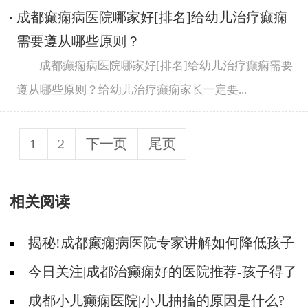
成都癫痫病医院哪家好[排名]给幼儿治疗癫痫
需要遵从哪些原则？
成都癫痫病医院哪家好[排名]给幼儿治疗癫痫需要
遵从哪些原则？给幼儿治疗癫痫家长一定要...
1
2
下一页
尾页
相关阅读
揭秘!成都癫痫病医院专家讲解如何降低孩子
癫痫病的发作次数?
今日关注|成都治癫痫好的医院推荐-孩子得了
癫痫还能不能再上学?
成都小儿癫痫医院|小儿抽搐的原因是什么?