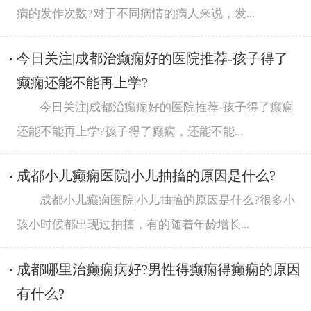
病的发作次数?对于不同病情的病人来说，发...
今日关注|成都治癫痫好的医院推荐-孩子得了
癫痫还能不能再上学?
今日关注|成都治癫痫好的医院推荐-孩子得了癫痫
还能不能再上学?孩子得了癫痫，还能不能...
成都小儿癫痫医院|小儿抽搐的原因是什么?
成都小儿癫痫医院|小儿抽搐的原因是什么?很多小
孩小时候都出现过抽搐，有的随着年龄增长...
成都哪里治癫痫病好?男性得癫痫得癫痫的原因
有什么?