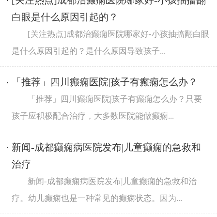
[关注热点]成都治癫痫医院哪家好-小孩抽搐翻
白眼是什么原因引起的？
[关注热点]成都治癫痫医院哪家好-小孩抽搐翻白眼
是什么原因引起的？是什么原因导致孩子...
「推荐」四川癫痫医院|孩子有癫痫怎么办？
「推荐」四川癫痫医院|孩子有癫痫怎么办？只要
孩子应积极配合治疗，大多数医院能做癫痫...
新闻-成都癫痫病医院发布|儿童癫痫的急救和
治疗
新闻-成都癫痫病医院发布|儿童癫痫的急救和治
疗。幼儿癫痫也是一种常见的癫痫状态。因为...