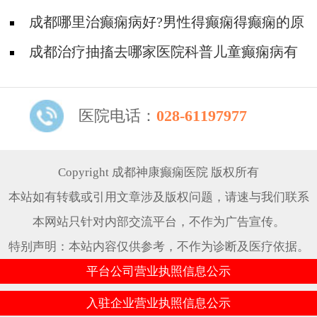
成都哪里治癫痫病好?男性得癫痫得癫痫的原
因有什么?
成都治疗抽搐去哪家医院科普儿童癫痫病有
哪些危害?
医院电话：
028-61197977
Copyright 成都神康癫痫医院 版权所有
本站如有转载或引用文章涉及版权问题，请速与我们联系
本网站只针对内部交流平台，不作为广告宣传。
特别声明：本站内容仅供参考，不作为诊断及医疗依据。
平台公司营业执照信息公示
入驻企业营业执照信息公示