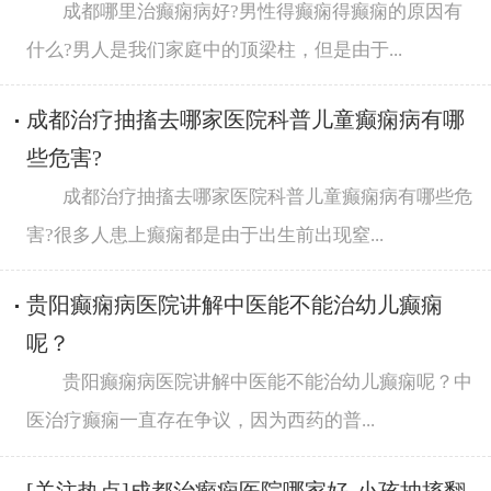
成都哪里治癫痫病好?男性得癫痫得癫痫的原因有
什么?男人是我们家庭中的顶梁柱，但是由于...
成都治疗抽搐去哪家医院科普儿童癫痫病有哪
些危害?
成都治疗抽搐去哪家医院科普儿童癫痫病有哪些危
害?很多人患上癫痫都是由于出生前出现窒...
贵阳癫痫病医院讲解中医能不能治幼儿癫痫
呢？
贵阳癫痫病医院讲解中医能不能治幼儿癫痫呢？中
医治疗癫痫一直存在争议，因为西药的普...