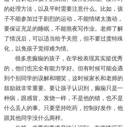
的处理方法，以及平时需要注意什么。比如，孩
子不能参加过于剧烈的运动，不能情绪太激动，
要保证充足的睡眠，不能熬夜写作业。老师了解
了情况后，可以适当给予关照，但不要过度特殊
化，以免孩子觉得难为情。
很多患癫痫的孩子，在学校表现其实挺优秀
的，他们也完全有能力学好。但有时候可能会遇
到个别同学的误解和嘲笑，这时候家长和老师的
鼓励就非常重要。要让孩子认识到，癫痫只是一
种病，跟感冒、发烧一样，不是他的错，也不是
什么丢人的事。只要坚持吃药，控制好发作，他
跟其他同学没什么两样。