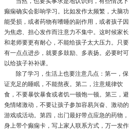
当然，也要实事求是地认识到，有些情况下
癫痫确实会影响学习。比如发作太频繁，大脑功
能受损，或者药物有嗜睡的副作用，或者孩子因
为焦虑、担心发作而注意力不集中。这时候家长
和老师要更有耐心，不能给孩子太大压力。只要
有一点点进步，就要多鼓励、多表扬。必要时可
以给孩子补补课。
除了学习，生活上也要注意几点：第一，保
证充足的睡眠，不能熬夜。第二，注意规律饮
食，不要暴饮暴食或者饥一顿饱一顿。第三，避
免情绪激动，不要让孩子参加容易兴奋、激动的
游戏或活动。第四，出门最好带点应急的药物，
身上带个癫痫卡，写上家人联系方式，万一发作