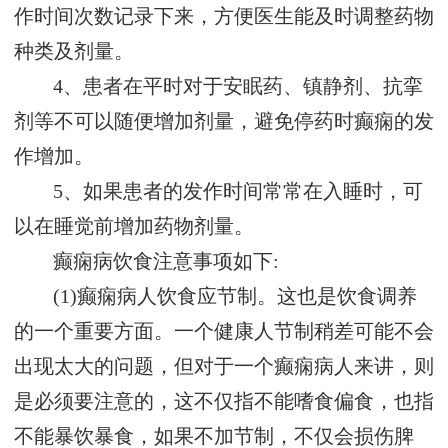
作时间次数记录下来，方便医生能及时调整药物
种类及剂量。
4、患者在平时对于安眠药、镇静剂、抗挛
剂等不可以随便增加剂量，避免停药时癫痫的发
作增加。
5、如果患者的发作时间常常在入睡时，可
以在睡觉前增加药物剂量。
癫痫病饮食注意事项如下:
(1)癫痫病人饮食应节制。这也是饮食调养
的一个重要方面。一个健康人节制稍差可能不会
出现太大的问题，但对于一个癫痫病人来讲，则
是必须要注意的，这不仅指不能嗜食偏食，也指
不能暴饮暴食，如果不加节制，不仅会损伤脾