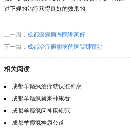
过正规的治疗获得良好的效果的。
上一篇：
成都癫痫病医院哪家好
下一篇：
成都治疗癫痫病的医院哪家好
相关阅读
成都羊癫疯治疗就认准神康
成都羊癫疯就来神康看
成都羊癫疯问神康规范
成都羊癫疯神康公道