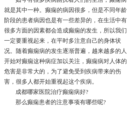
就是其中一种。癫痫的病因很多，但是不同年龄
阶段的患者病因也是有一些差异的，在生活中有
很多方面的因素都会造成癫痫的发生，所以我们
一定要重视起来，在平时多注意自己的身体状
况。随着癫痫病的发生逐渐普遍，越来越多的人
开始对癫痫这种病症加以关注，癫痫病对人体的
危害是非常大的，为了避免受到疾病带来的伤
害，很多人都开始重视起这个疾病。
成都哪家医院治疗癫痫病好?
那么癫痫患者的注意事项有哪些呢?