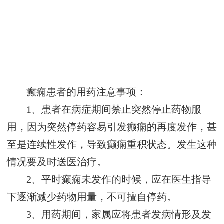
癫痫患者的用药注意事项：
1、患者在病症期间禁止突然停止药物服
用，因为突然停药容易引发癫痫的再度发作，甚
至是连续性发作，导致癫痫重积状态。发生这种
情况要及时送医治疗。
2、平时癫痫未发作的时候，应在医生指导
下逐渐减少药物用量，不可擅自停药。
3、用药期间，家属应将患者发病情形及发