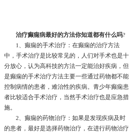
治疗癫痫病最好的方法你知道都有什么吗
?
1、癫痫的手术治疗：在癫痫的治疗方法
中，手术治疗是比较常见的，人们对手术也是十
分放心，认为高科技的方法一定能治好疾病，但
是癫痫的手术治疗方法主要一些通过药物都不能
控制病情的患者，难治性的疾病。青少年癫痫患
者比较适合手术治疗，当然手术治疗也是应急措
施。
2、癫痫的药物治疗：如果是发现疾病及时
的患者，最好是选择药物治疗，在进行药物治疗