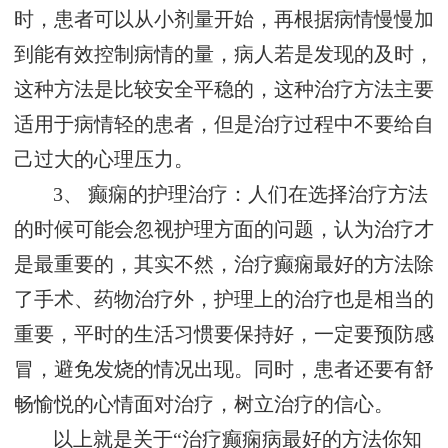
时，患者可以从小剂量开始，再根据病情慢慢加
到能有效控制病情的量，病人若是发现的及时，
这种方法是比较安全平稳的，这种治疗方法主要
适用于病情轻的患者，但是治疗过程中不要给自
己过大的心理压力。
3、 癫痫的护理治疗：人们在选择治疗方法
的时候可能会忽视护理方面的问题，认为治疗才
是最重要的，其实不然，治疗癫痫最好的方法除
了手术、药物治疗外，护理上的治疗也是相当的
重要，平时的生活习惯要保持好，一定要预防感
冒，避免发烧的情况出现。同时，患者还要有舒
畅愉悦的心情面对治疗，树立治疗的信心。
以上就是关于“治疗癫痫病最好的方法你知