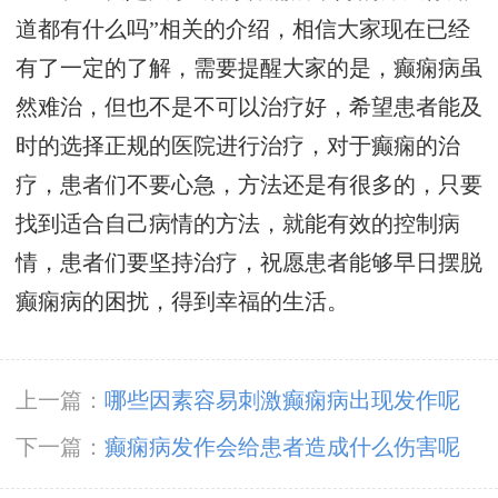
道都有什么吗”相关的介绍，相信大家现在已经
有了一定的了解，需要提醒大家的是，癫痫病虽
然难治，但也不是不可以治疗好，希望患者能及
时的选择正规的医院进行治疗，对于癫痫的治
疗，患者们不要心急，方法还是有很多的，只要
找到适合自己病情的方法，就能有效的控制病
情，患者们要坚持治疗，祝愿患者能够早日摆脱
癫痫病的困扰，得到幸福的生活。
上一篇：
哪些因素容易刺激癫痫病出现发作呢
下一篇：
癫痫病发作会给患者造成什么伤害呢