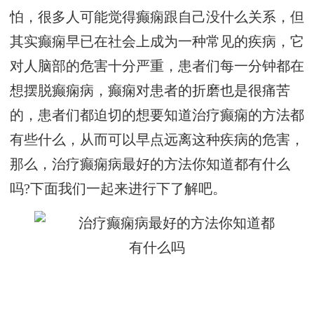
怕，很多人可能觉得癫痫跟自己没什么关系，但
其实癫痫早已在社会上成为一种常见的疾病，它
对人脑部的危害十分严重，患者们每一分钟都在
想摆脱癫痫病，癫痫对患者的折磨也是很痛苦
的，患者们都迫切的想要知道治疗癫痫的方法都
有些什么，从而可以早点远离这种疾病的危害，
那么，治疗癫痫病最好的方法你知道都有什么
吗?下面我们一起来进行下了解吧。