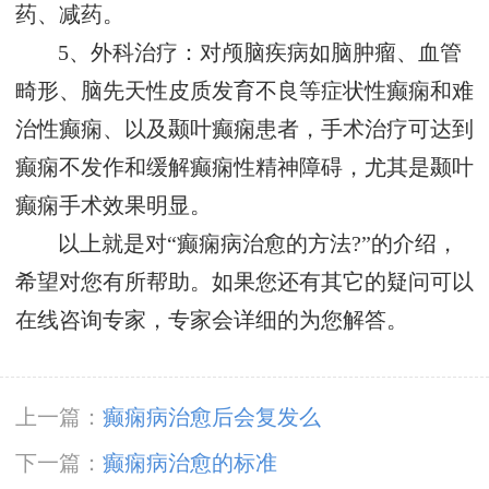
药、减药。
5、外科治疗：对颅脑疾病如脑肿瘤、血管
畸形、脑先天性皮质发育不良等症状性癫痫和难
治性癫痫、以及颞叶癫痫患者，手术治疗可达到
癫痫不发作和缓解癫痫性精神障碍，尤其是颞叶
癫痫手术效果明显。
以上就是对“癫痫病治愈的方法?”的介绍，
希望对您有所帮助。如果您还有其它的疑问可以
在线咨询专家，专家会详细的为您解答。
上一篇：
癫痫病治愈后会复发么
下一篇：
癫痫病治愈的标准