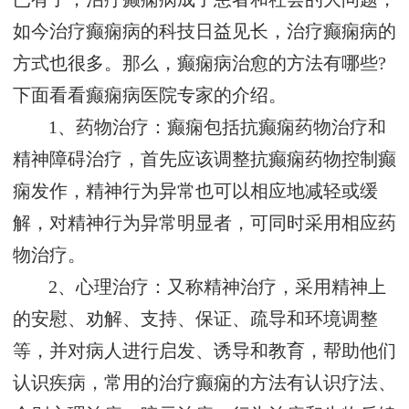
如今治疗癫痫病的科技日益见长，治疗癫痫病的
方式也很多。那么，癫痫病治愈的方法有哪些?
下面看看癫痫病医院专家的介绍。
1、药物治疗：癫痫包括抗癫痫药物治疗和
精神障碍治疗，首先应该调整抗癫痫药物控制癫
痫发作，精神行为异常也可以相应地减轻或缓
解，对精神行为异常明显者，可同时采用相应药
物治疗。
2、心理治疗：又称精神治疗，采用精神上
的安慰、劝解、支持、保证、疏导和环境调整
等，并对病人进行启发、诱导和教育，帮助他们
认识疾病，常用的治疗癫痫的方法有认识疗法、