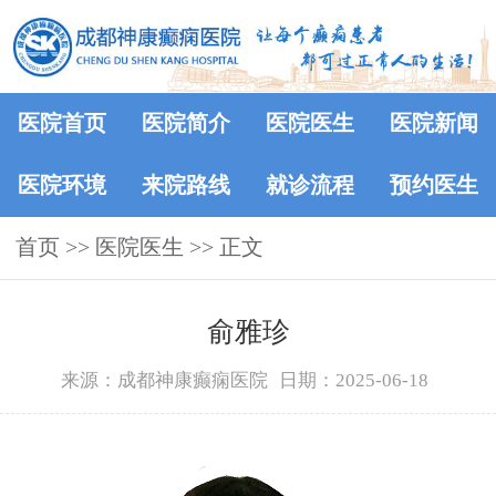
医院首页
医院简介
医院医生
医院新闻
医院环境
来院路线
就诊流程
预约医生
首页
>>
医院医生
>> 正文
俞雅珍
来源：成都神康癫痫医院
日期：2025-06-18