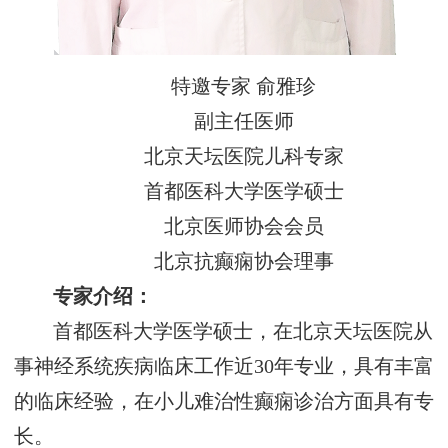
特邀专家 俞雅珍
副主任医师
北京天坛医院儿科专家
首都医科大学医学硕士
北京医师协会会员
北京抗癫痫协会理事
专家介绍：
首都医科大学医学硕士，在北京天坛医院从
事神经系统疾病临床工作近30年专业，具有丰富
的临床经验，在小儿难治性癫痫诊治方面具有专
长。