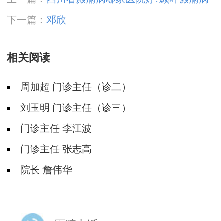
应该怎么治疗?
下一篇：
邓欣
相关阅读
周加超 门诊主任（诊二）
刘玉明 门诊主任（诊三）
门诊主任 李江波
门诊主任 张志高
院长 詹伟华