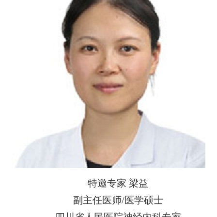
特邀专家 梁益
副主任医师/医学硕士