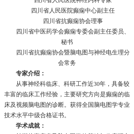
四川省人民医院神经内科专家
四川省人民医院癫痫中心副主任
四川省抗癫痫协会理事
四川省中医药学会癫痫专委会副主任委员、
秘书
四川省抗癫痫协会暨脑电图与神经电生理分
会常务
专家介绍：
从事神经科临床、科研工作近30年，具备较
丰富的临床工作经验，主要研究方向是癫痫的临
床及视频脑电图的诊断。获得全国脑电图学专业
技术水平中级合格证书。
学术成就：