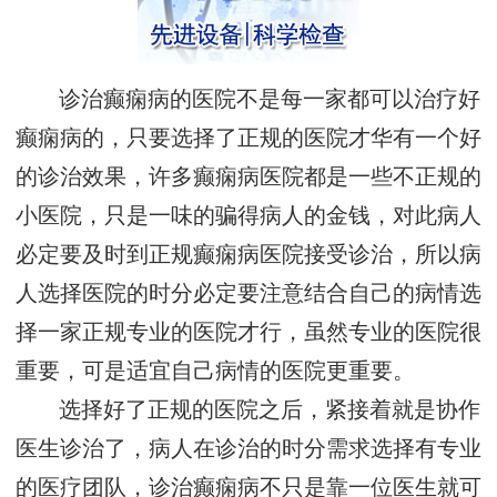
诊治癫痫病的医院不是每一家都可以治疗好
癫痫病的，只要选择了正规的医院才华有一个好
的诊治效果，许多癫痫病医院都是一些不正规的
小医院，只是一味的骗得病人的金钱，对此病人
必定要及时到正规癫痫病医院接受诊治，所以病
人选择医院的时分必定要注意结合自己的病情选
择一家正规专业的医院才行，虽然专业的医院很
重要，可是适宜自己病情的医院更重要。
选择好了正规的医院之后，紧接着就是协作
医生诊治了，病人在诊治的时分需求选择有专业
的医疗团队，诊治癫痫病不只是靠一位医生就可