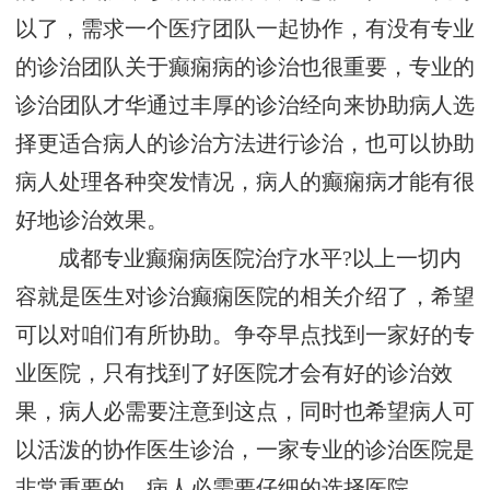
以了，需求一个医疗团队一起协作，有没有专业
的诊治团队关于癫痫病的诊治也很重要，专业的
诊治团队才华通过丰厚的诊治经向来协助病人选
择更适合病人的诊治方法进行诊治，也可以协助
病人处理各种突发情况，病人的癫痫病才能有很
好地诊治效果。
成都专业癫痫病医院治疗水平?以上一切内
容就是医生对诊治癫痫医院的相关介绍了，希望
可以对咱们有所协助。争夺早点找到一家好的专
业医院，只有找到了好医院才会有好的诊治效
果，病人必需要注意到这点，同时也希望病人可
以活泼的协作医生诊治，一家专业的诊治医院是
非常重要的，病人必需要仔细的选择医院。