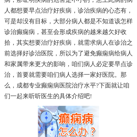
人都想要早点治疗好疾病，诊治疾病的心态有，
可是却没有目标，大部分病人都是不知道该怎样
诊治癫痫病，甚至会形成疾病的越来越欠好收
拾，其实想要治疗好疾病，就需求病人在诊治之
前选择好诊治医院，所以为了避免癫痫病给病人
和家属带来更大的影响，咱们病人必定要早点诊
治，首要就需要咱们病人选择一家好医院。那
么，成都专业癫痫病医院治疗水平?下面就让咱
们一起来听听医生的具体介绍吧!