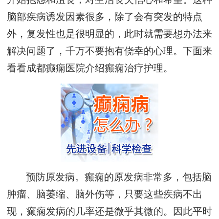
脑部疾病诱发因素很多，除了会有突发的特点
外，复发性也是很明显的，此时就需要想办法来
解决问题了，千万不要抱有侥幸的心理。下面来
看看成都癫痫医院介绍癫痫治疗护理。
预防原发病。癫痫的原发病非常多，包括脑
肿瘤、脑萎缩、脑外伤等，只要这些疾病不出
现，癫痫发病的几率还是微乎其微的。因此平时