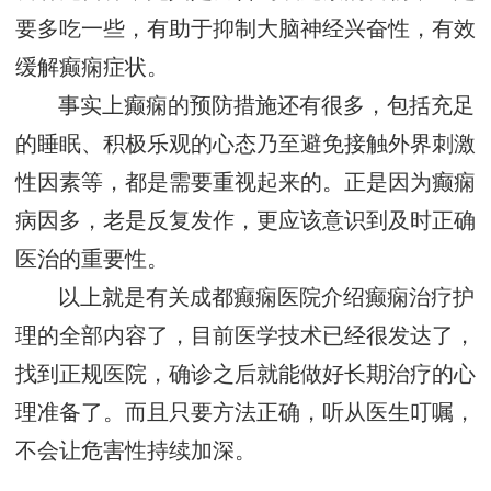
要多吃一些，有助于抑制大脑神经兴奋性，有效
缓解癫痫症状。
事实上癫痫的预防措施还有很多，包括充足
的睡眠、积极乐观的心态乃至避免接触外界刺激
性因素等，都是需要重视起来的。正是因为癫痫
病因多，老是反复发作，更应该意识到及时正确
医治的重要性。
以上就是有关成都癫痫医院介绍癫痫治疗护
理的全部内容了，目前医学技术已经很发达了，
找到正规医院，确诊之后就能做好长期治疗的心
理准备了。而且只要方法正确，听从医生叮嘱，
不会让危害性持续加深。