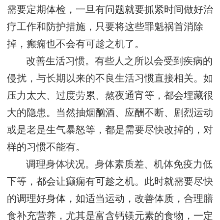
需要定期体检，一旦有问题就要抓紧时间做好治
疗工作和防护措施，只要将这些罪魁祸首消除
掉，癫痫也不会有可趁之机了。
改善生活习惯。有些人之所以会受到疾病的
侵扰，与长期以来的不良生活习惯直接相关。如
压力太大、过度劳累、熬夜通宵等，都会埋藏很
大的隐患。当然抽烟酗酒、应酬不断、剧烈运动
或是老是生气暴怒等，都是需要尽快改掉的，对
样的习惯不能有。
调理身体状况。身体素质差、机体免疫力低
下等，都会让癫痫有可趁之机。此时就需要尽快
的调理好身体，如适当运动，改善体质，合理膳
食补充营养，尤其是富含钙镁元素的食物，一定