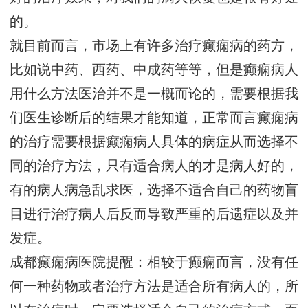
的。
就目前而言，市场上有许多治疗癫痫病的药方，
比如说中药、西药、中成药等等，但是癫痫病人
用什么方法医治并不是一概而论的，需要根据我
们医生诊断后的结果才能知道，正常而言癫痫病
的治疗需要根据癫痫病人具体的病症从而选择不
同的治疗方法，只有适合病人的才是病人好的，
有的病人病急乱求医，选择不适合自己的药物盲
目进行治疗病人后反而导致严重的后遗症以及并
发症。
成都癫痫病医院提醒：相较于癫痫而言，没有任
何一种药物或者治疗方法是适合所有病人的，所