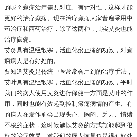
的呢？癫痫治疗需要对症、有针对性，这样才能
更好的治疗癫痫。现在治疗癫痫大家普遍采用中
药治疗和西药治疗，除了这两种，其实艾灸也能
治疗癫痫。
艾灸具有温经散寒，活血化瘀止痛的功效，对癫
痫病人是有好处的。
要知道艾灸是传统中医常常会用到的治疗手法，
艾叶具有温经散寒，活血化瘀止痛的功效，平时
我们的病人使用艾灸进行保健一方面是艾叶的作
用，同时也能有效起到控制癫痫病情的产生。有
的病人在发作前会出现头昏、胸闷、乏力、情绪
不稳的症状，这时候施以艾灸的方式就能起到很
好的治疗效果，对我们的病人恢复也是很有好处