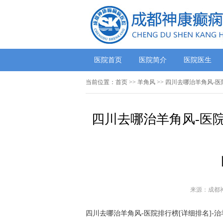
医院首页
医院简介
医院医生
当前位置：
首页
>> 羊角风 >> 四川去哪治羊角风
四川去哪治羊角风-医
来源：成都
四川去哪治羊角风-医院排行榜[详细排名]