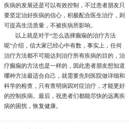
疾病的发展还是可以有效控制，不过患者朋友只
要坚定治好疾病的信心，积极配合医生治疗，则
可提高生活质量，不被疾病所影响。
以上就是对于“怎么选择癫痫的治疗方法
呢”介绍，信大家已经心中有数，事实上，任何
治疗方法都不可能达到治疗所有疾病的目的，治
疗癫痫的方法也是一样的，因此患者朋友想知道
哪种方法最适合自己，就需要先到医院做详细和
科学的检查，只有查明病因对症治疗，才能更好
的控制疾病。最后，祝患者们都能尽快的远离疾
病的困扰，恢复健康。