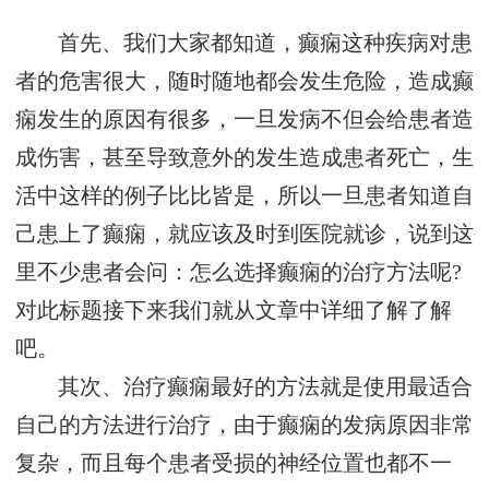
首先、我们大家都知道，癫痫这种疾病对患
者的危害很大，随时随地都会发生危险，造成癫
痫发生的原因有很多，一旦发病不但会给患者造
成伤害，甚至导致意外的发生造成患者死亡，生
活中这样的例子比比皆是，所以一旦患者知道自
己患上了癫痫，就应该及时到医院就诊，说到这
里不少患者会问：怎么选择癫痫的治疗方法呢?
对此标题接下来我们就从文章中详细了解了解
吧。
其次、治疗癫痫最好的方法就是使用最适合
自己的方法进行治疗，由于癫痫的发病原因非常
复杂，而且每个患者受损的神经位置也都不一