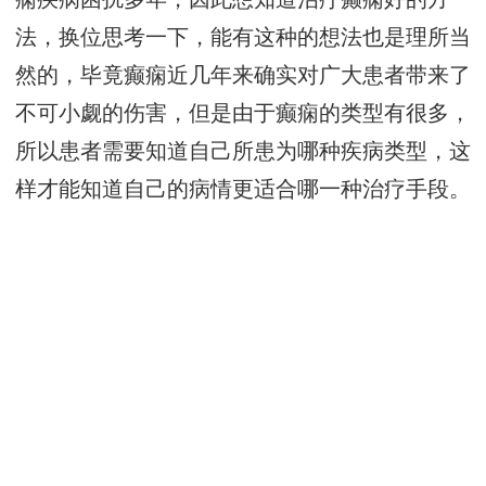
法，换位思考一下，能有这种的想法也是理所当
然的，毕竟癫痫近几年来确实对广大患者带来了
不可小觑的伤害，但是由于癫痫的类型有很多，
所以患者需要知道自己所患为哪种疾病类型，这
样才能知道自己的病情更适合哪一种治疗手段。