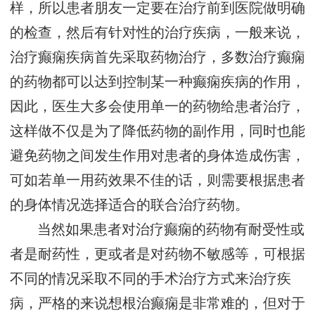
样，所以患者朋友一定要在治疗前到医院做明确
的检查，然后有针对性的治疗疾病，一般来说，
治疗癫痫疾病首先采取药物治疗，多数治疗癫痫
的药物都可以达到控制某一种癫痫疾病的作用，
因此，医生大多会使用单一的药物给患者治疗，
这样做不仅是为了降低药物的副作用，同时也能
避免药物之间发生作用对患者的身体造成伤害，
可如若单一用药效果不佳的话，则需要根据患者
的身体情况选择适合的联合治疗药物。
当然如果患者对治疗癫痫的药物有耐受性或
者是耐药性，更或者是对药物不敏感等，可根据
不同的情况采取不同的手术治疗方式来治疗疾
病，严格的来说想根治癫痫是非常难的，但对于