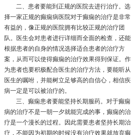
二、患者要能到正规的医院去进行治疗。选
择一家正规的癫痫病医院对于癫痫的治疗是非常
有益的，像正规的医院拥有比较正规的治疗团
队。医生会对患者进行详细而全面的检查，还能
根据患者的自身的情况选择适合患者的治疗方
案，从而可以使得癫痫的治疗效果得到保证。作
为患者也要积极配合医生的治疗方法，要能听从
医生的嘱咐，并能树立足够高的自信心，相信疾
病一定是可以被治疗的。
三、癫痫患者要能坚持长期服药。对于癫痫
病的治疗不是一朝一夕就能完成的事，癫痫的治
疗是一个漫长的过程。因此需要患者坚持长期治
疗，不能因为初期的时候没有治疗效果就放弃癫