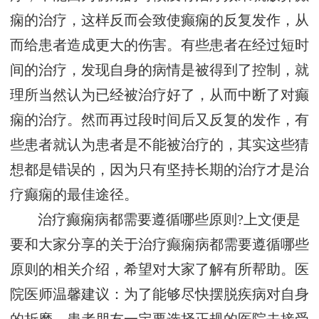
痫的治疗，这样反而会致使癫痫的反复发作，从
而给患者造成更大的伤害。有些患者在经过短时
间的治疗，发现自身的病情是被得到了控制，就
理所当然认为已经被治疗好了，从而中断了对癫
痫的治疗。然而再过段时间后又反复的发作，有
些患者就认为患者是不能被治疗的，其实这些猜
想都是错误的，因为只有坚持长期的治疗才是治
疗癫痫的最佳途径。
治疗癫痫病都需要遵循哪些原则?上文便是
要和大家分享的关于治疗癫痫病都需要遵循哪些
原则的相关介绍，希望对大家了解有所帮助。医
院医师温馨建议：为了能够尽快摆脱疾病对自身