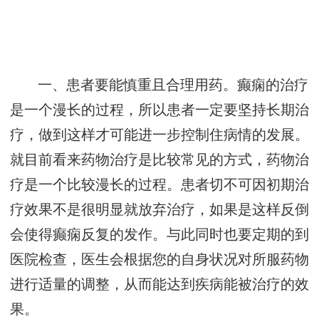
一、患者要能慎重且合理用药。癫痫的治疗
是一个漫长的过程，所以患者一定要坚持长期治
疗，做到这样才可能进一步控制住病情的发展。
就目前看来药物治疗是比较常见的方式，药物治
疗是一个比较漫长的过程。患者切不可因初期治
疗效果不是很明显就放弃治疗，如果是这样反倒
会使得癫痫反复的发作。与此同时也要定期的到
医院检查，医生会根据您的自身状况对所服药物
进行适量的调整，从而能达到疾病能被治疗的效
果。