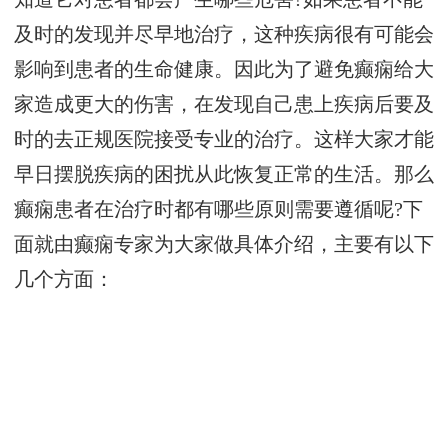
及时的发现并尽早地治疗，这种疾病很有可能会
影响到患者的生命健康。因此为了避免癫痫给大
家造成更大的伤害，在发现自己患上疾病后要及
时的去正规医院接受专业的治疗。这样大家才能
早日摆脱疾病的困扰从此恢复正常的生活。那么
癫痫患者在治疗时都有哪些原则需要遵循呢?下
面就由癫痫专家为大家做具体介绍，主要有以下
几个方面：