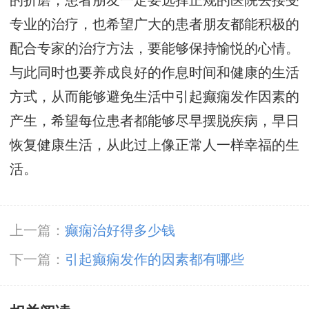
的折磨，患者朋友一定要选择正规的医院去接受
专业的治疗，也希望广大的患者朋友都能积极的
配合专家的治疗方法，要能够保持愉悦的心情。
与此同时也要养成良好的作息时间和健康的生活
方式，从而能够避免生活中引起癫痫发作因素的
产生，希望每位患者都能够尽早摆脱疾病，早日
恢复健康生活，从此过上像正常人一样幸福的生
活。
上一篇：
癫痫治好得多少钱
下一篇：
引起癫痫发作的因素都有哪些