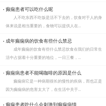
癫痫患者可以吃什么呢
人不吃东西不吃饭是活不下去的，饮食对于人的身
体来说是相当重要的，食物可以提供人在...
成年癫痫病的饮食有些什么禁忌
成年癫痫的饮食有些什么禁忌饮食在我们的日常生
活中占据着十分重要的地位，一日三餐，...
癫痫病患者不能喝咖啡的原因是什么
癫痫病它是一种病期很长的慢性的疾病，而也正是
因为癫痫病的危害太大了，在生活中关于...
癫痫患者吃什么会刺激到癫痫病情