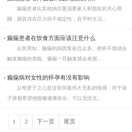
癫痫患者比其他病症更须要家人和朋友的关心照
顾，因其存在巨大的不稳定性，在平时生活...
癫痫患者在饮食方面应该注意什么
众所周知，癫痫的病因复杂且众多。稍有不慎就会
触发癫痫的危险。癫痫一旦触发就会有很...
癫痫病对女性的怀孕有没有影响
父母爱子之心是这世间最伟大无私的情感，对于孩
子谁都希望他能够健康快乐、可以无忧无...
1
2
下一页
尾页