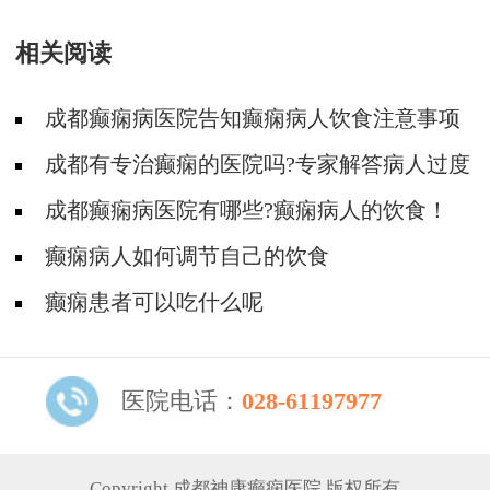
相关阅读
成都癫痫病医院告知癫痫病人饮食注意事项
成都有专治癫痫的医院吗?专家解答病人过度
喝水引起发作
成都癫痫病医院有哪些?癫痫病人的饮食！
癫痫病人如何调节自己的饮食
癫痫患者可以吃什么呢
医院电话：
028-61197977
Copyright 成都神康癫痫医院 版权所有