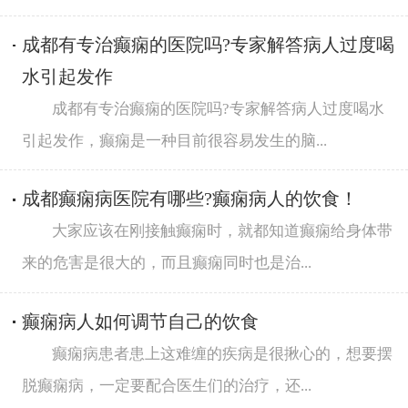
成都有专治癫痫的医院吗?专家解答病人过度喝
水引起发作
成都有专治癫痫的医院吗?专家解答病人过度喝水
引起发作，癫痫是一种目前很容易发生的脑...
成都癫痫病医院有哪些?癫痫病人的饮食！
大家应该在刚接触癫痫时，就都知道癫痫给身体带
来的危害是很大的，而且癫痫同时也是治...
癫痫病人如何调节自己的饮食
癫痫病患者患上这难缠的疾病是很揪心的，想要摆
脱癫痫病，一定要配合医生们的治疗，还...