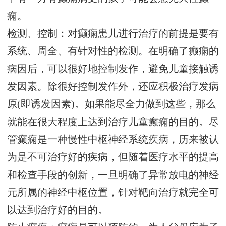
痫。
检测、控制：对癫痫患儿进行治疗的前提是要有
系统、周全、有针对性的检测。在明确了癫痫的
病因后，可以很好地控制发作，避免儿童接触诱
发因素。除很好控制发作外，还应积极治疗发病
原(即诱发因素)。如果能尽全力做到这些，那么
就能在很大程度上达到治疗儿童癫痫的目的。尽
管癫痫是一种慢性中枢神经系统疾病，历来被认
为是不可治疗好的疾病，但随着医疗水平的提高
和检查手段的创新，一旦明确了异常放电的神经
元所属的神经中枢位置，针对靶向治疗就完全可
以达到治疗好的目的。