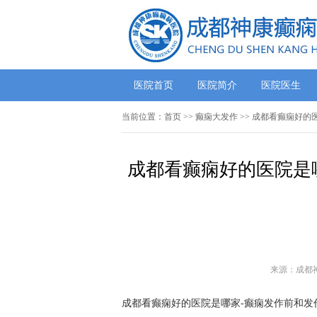
医院首页
医院简介
医院医生
当前位置：
首页
>> 癫痫大发作 >> 成都看癫痫
成都看癫痫好的医院是
来源：成都
成都看癫痫好的医院是哪家-癫痫发作前和