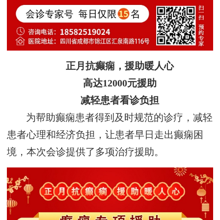
正月抗癫痫，援助暖人心
高达12000元援助
减轻患者看诊负担
为帮助癫痫患者得到及时规范的诊疗，减轻
患者心理和经济负担，让患者早日走出癫痫困
境，本次会诊提供了多项治疗援助。