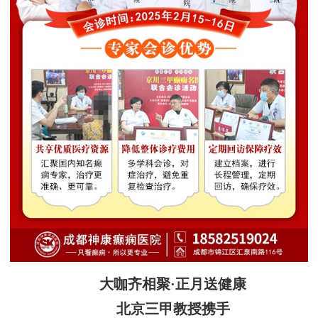
大咖齐相聚·正月送健康
北京三甲教授携手