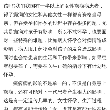
孩吗?我们我国有一半以上的女性癫痫病患者，
得了癫痫的女性和其他女性一样都有资格当母
亲，但在受孕和怀孕的过程中存在很多问题，尤
其是癫痫对孩子有影响，所以不敢怀孕，也要面
对一些特殊的难题，比如病人怀孕会对病情造成
影响，病人服用药物会对孩子的发育造成影响，
同时也会给患者的生活和工作带来影响，如果患
者想要孩子，需要在医生正确的指导下有计划地
怀孕。
癫痫病的影响不是单一的，不仅是自身患上
癫痫，还有可能对下一代患者产生很大的影响，
这是有一定遗传几率的。女性怀孕、生产过程
中，都有可能遗传给子女，尤其是有些女性在怀