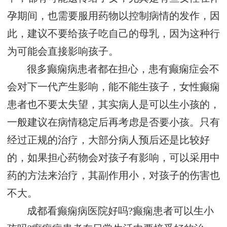
孕期间，也需要服用药物以控制病情的发作，因
此，建议不要给孩子吃自己的母乳，因为这种行
为可能会直接影响孩子。
很多癫痫病患者都在担心，患有癫痫症会不
会对下一代产生影响，能不能生孩子，女性癫痫
患者也不要太失望，其实病人是可以生小孩的，
一般建议在病情稳定后再考虑是否要小孩。只有
经过正规的治疗，大部分病人预后还是比较好
的，如果担心药物会对孩子有影响，可以采用中
药的方法来治疗，其副作用小，对孩子的伤害也
不大。
成都看癫痫病医院好吗?癫痫患者可以生小