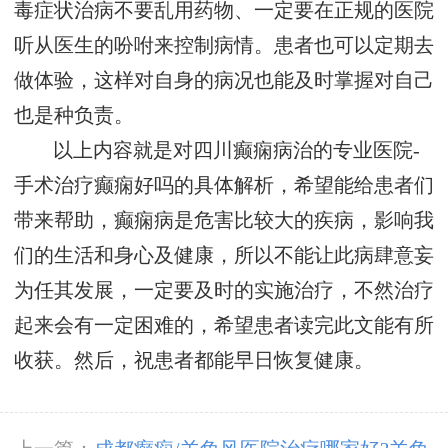
毒症状治病不要乱用药物、一定要在正规的医院
听从医生的吩咐来控制病情。患者也可以定期去
做体验，这样对自身的病况也能及时掌握对自己
也是种负责。
以上内容就是对四川癫痫病治的专业医院-
手术治疗癫痫好吗的具体解析，希望能给患者们
带来帮助，癫痫病是危害比较大的疾病，影响我
们的生活和身心及健康，所以不能让此病肆意妄
为任其发展，一定要及时的实施治疗，不然治疗
起来会有一定困难的，希望患者读完此文能有所
收获。然后，祝患者都能早日恢复健康。