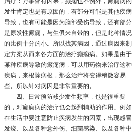
治疗：万事皆有因果，癫痫也不例外，癫痫病的
发生肯定也是有原因的，有部分可能是其他疾病
导致，也有可能是因为脑部受伤导致，还有部分
是原发性癫痫，与生俱来自带的，但是此种情况
的比例十分的小。所以找其病因，通过病因来制
定方案从而来各方面的治疗癫痫病。如果是由于
某种疾病导致的癫痫病，可以用药物来治疗这种
疾病，来根除病根，那么治疗将变得稍微容易
些。所以针对病因是非常重要的。
四、日常预防减少发生频率，也是很重要
的，对癫痫病的治疗也会起到辅助的作用。例如
在生活中要注意防止疾病发生的因素，出现感冒
发烧、以及各种意外伤、细菌感染、以及各种中