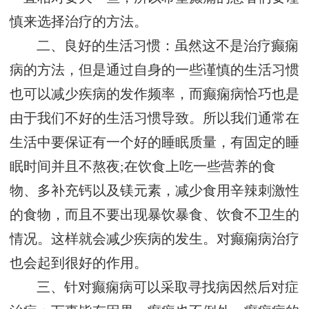
慎来选择治疗的方法。
二、良好的生活习惯：虽然这不是治疗癫痫
病的方法，但是通过自身的一些谨慎的生活习惯
也可以减少疾病的发作频率，而癫痫病恰巧也是
由于我们不好的生活习惯导致。所以我们通常在
生活中要保证有一个好的睡眠质量，有固定的睡
眠时间并且不熬夜;在饮食上吃一些营养的食
物、多补充钙以及镁元素，减少食用辛辣刺激性
的食物，而且不要出现暴饮暴食、饮食不卫生的
情况。这样就会减少疾病的发生。对癫痫病治疗
也会起到很好的作用。
三、针对癫痫病可以采取寻找病因然后对症