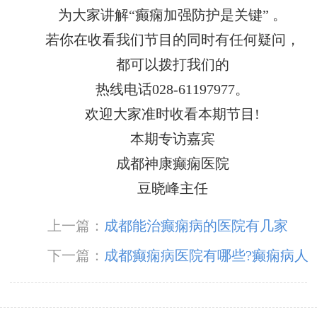
为大家讲解“癫痫加强防护是关键” 。
若你在收看我们节目的同时有任何疑问，
都可以拨打我们的
热线电话028-61197977。
欢迎大家准时收看本期节目!
本期专访嘉宾
成都神康癫痫医院
豆晓峰主任
上一篇：
成都能治癫痫病的医院有几家
下一篇：
成都癫痫病医院有哪些?癫痫病人
的饮食！