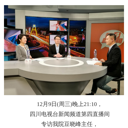
12月9日(周三)晚上21:10，
四川电视台新闻频道第四直播间
专访我院豆晓峰主任，