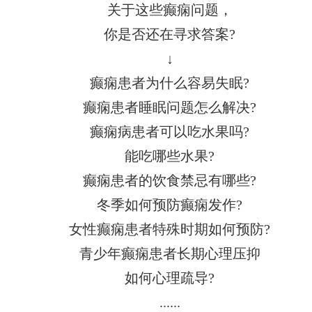
关于这些癫痫问题，
你是否还在寻求答案?
↓
癫痫患者为什么容易失眠?
癫痫患者睡眠问题怎么解决?
癫痫病患者可以吃水果吗?
能吃哪些水果?
癫痫患者的饮食禁忌有哪些?
冬季如何预防癫痫发作?
女性癫痫患者特殊时期如何预防?
青少年癫痫患者长期心理压抑
如何心理疏导?
......