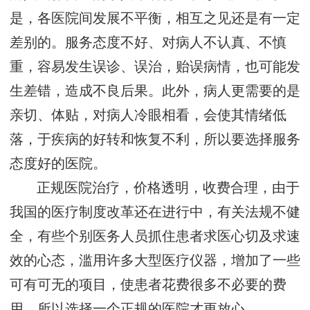
是，各医院间发展不平衡，相互之见还是有一定
差别的。服务态度不好、对病人不认真、不慎
重，容易发生误诊、误治，贻误病情，也可能发
生差错，造成不良后果。此外，病人更需要的是
亲切、体贴，对病人冷眼相看，会使其情绪低
落，于疾病的好转和恢复不利，所以要选择服务
态度好的医院。
正规医院治疗，价格透明，收费合理，由于
我国的医疗制度改革还在进行中，有关法规不健
全，有些个别医务人员抓住患者求医心切及求速
效的心态，滥用许多大型医疗仪器，增加了一些
可有可无的项目，使患者花费很多不必要的费
用。所以选择一个正规的医院才更放心。