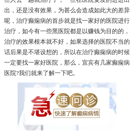
出，还是没有效果，为甚么会造成如此大的差异
呢，治疗癫痫病的首步就是找一家好的医院进行
治疗，如今有一些黑医院都是以赚钱为目的的，
治疗的效果根本就不好，如果选择的医院不当的
话后果是不堪设想的，所以在治疗癫痫病的时候
一定要找一家好医院，那么，宜宾有几家癫痫病
医院?我们就来了解一下吧。