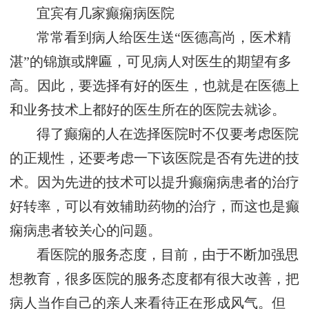
宜宾有几家癫痫病医院
常常看到病人给医生送“医德高尚，医术精
湛”的锦旗或牌匾，可见病人对医生的期望有多
高。因此，要选择有好的医生，也就是在医德上
和业务技术上都好的医生所在的医院去就诊。
得了癫痫的人在选择医院时不仅要考虑医院
的正规性，还要考虑一下该医院是否有先进的技
术。因为先进的技术可以提升癫痫病患者的治疗
好转率，可以有效辅助药物的治疗，而这也是癫
痫病患者较关心的问题。
看医院的服务态度，目前，由于不断加强思
想教育，很多医院的服务态度都有很大改善，把
病人当作自己的亲人来看待正在形成风气。但