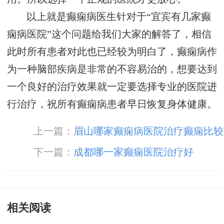
以上就是癫痫病医生针对于“宜宾有几家癫
痫病医院”这个问题给我们大家的解答了，相信
此时所有患者对此也已经较为明白了，癫痫病作
为一种脑部疾病是非常的不容易治的，想要达到
一个良好的治疗效果就一定要选择专业的医院进
行治疗，祝所有癫痫病患者早日恢复身体健康。
上一篇：
眉山哪家癫痫病医院治疗癫痫比较
好
下一篇：
成都哪一家癫痫医院治疗好
相关阅读