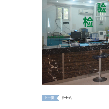
上一页
护士站