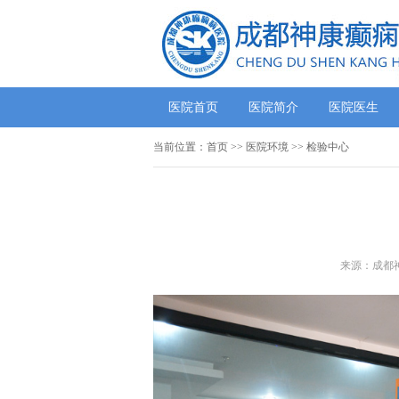
医院首页
医院简介
医院医生
当前位置：
首页
>>
医院环境
>> 检验中心
来源：成都