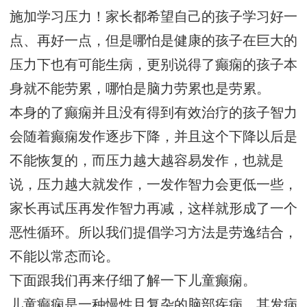
施加学习压力！家长都希望自己的孩子学习好一
点、再好一点，但是哪怕是健康的孩子在巨大的
压力下也有可能生病，更别说得了癫痫的孩子本
身就不能劳累，哪怕是脑力劳累也是劳累。
本身的了癫痫并且没有得到有效治疗的孩子智力
会随着癫痫发作逐步下降，并且这个下降以后是
不能恢复的，而压力越大越容易发作，也就是
说，压力越大就发作，一发作智力会更低一些，
家长再试压再发作智力再减，这样就形成了一个
恶性循环。所以我们提倡学习方法是劳逸结合，
不能以常态而论。
下面跟我们再来仔细了解一下儿童癫痫。
儿童癫痫是一种慢性且复杂的脑部疾病，其发病