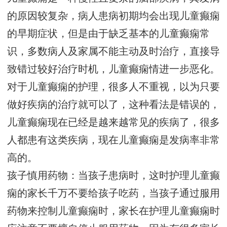
的原因较复杂，病人患病初期均会出现儿童癫痫
的早期症状，但是由于缺乏基本的儿童癫痫常
识，多数病人及家属不能主动及时治疗，直接导
致错过较好治疗时机，儿童癫痫情进一步恶化。
对于儿童癫痫的护理，很多人不重视，以为只要
做好疾病的治疗就可以了，这种看法是错误的，
儿童癫痫现在已经是越来越常见的疾病了，很多
人都患有这类疾病，现在儿童癫痫是发病率非常
高的。
孩子慎用药物：当孩子患病时，这时护理儿童癫
痫的家长千万不要给孩子吃药，当孩子通过服用
药物来控制儿童癫痫时，家长在护理儿童癫痫时