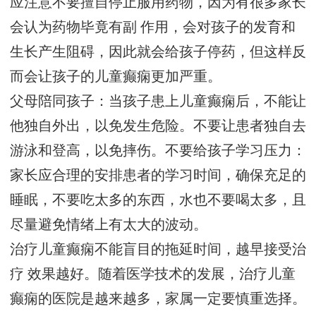
应注意不要擅自停止服用药物，因为有很多家长
会认为药物毕竟有副 作用，会对孩子的发育和
生长产生阻碍，因此就会给孩子停药，但这样反
而会让孩子的儿童癫痫更加严重。
父母陪同孩子：当孩子患上儿童癫痫后，不能让
他独自外出，以免发生危险。不要让患者独自去
游泳和登高，以免摔伤。不要给孩子学习压力：
家长应合理的安排患者的学习时间，确保充足的
睡眠，不要吃太多的东西，水也不要喝太多，且
尽量避免情绪上有太大的波动。
治疗儿童癫痫不能盲目的拖延时间，越早接受治
疗 效果越好。随着医学技术的发展，治疗儿童
癫痫的医院是越来越多，家属一定要慎重选择。