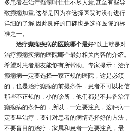
多患者在治疗癫痫时往往不尽人意,甚至有些导
致癫痫加重,这都是因为在选择医院时没有进行
详细的了解,因此良好的口碑也是选择医院的标
准之一。
治疗癫痫疾病的医院哪个最好
?以上就是对
治疗癫痫疾病的医院哪个最好相关内容的介绍。
希望对患者朋友能够有所帮助。专家提示：治疗
癫痫病一定要选择一家正规的医院，这是必须
的，也是治疗癫痫的前提条件，患者不可以相信
那些不正规的，小的诊所，他们都是不具备治疗
癫痫病的条件的，所以，一定要注意，这种病一
定要早治疗，要针对患者的病情选择好的方法，
不要盲目的治疗，家属和患者一定要注意，最