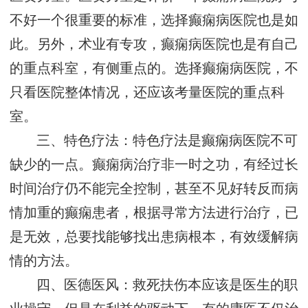
不好一个很重要的标准，选择癫痫病医院也是如
此。另外，术业有专攻，癫痫病医院也是有自己
的重点科室，有侧重点的。选择癫痫病医院，不
只看医院整体情况，还应该考量医院的重点科
室。
三、特色疗法：特色疗法是癫痫病医院不可
缺少的一点。癫痫病治疗非一时之功，有经过长
时间治疗仍不能完全控制，甚至不见好转反而病
情加重的癫痫患者，根据寻常方法进行治疗，已
是无效，总要找能够找出患病根本，有效缓解病
情的方法。
四、医德医风：救死扶伤本应该是医生的职