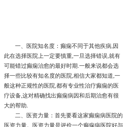
一、医院知名度：癫痫不同于其他疾病,因
此在选择医院上一定要慎重,一旦选择错误,就有
可能错过癫痫治愈的最好时期.一般来说都会选
择一些比较有知名度的医院,相信大家都知道,一
般这种正规性的医院,都有专业性治疗癫痫的医
疗设备,这对精确找出癫痫病因和后期治愈有很
大的帮助.
二、医资力量：首先要看这家癫痫病医院的
医资力量。医资力量是评价一个癫痫病医院好与