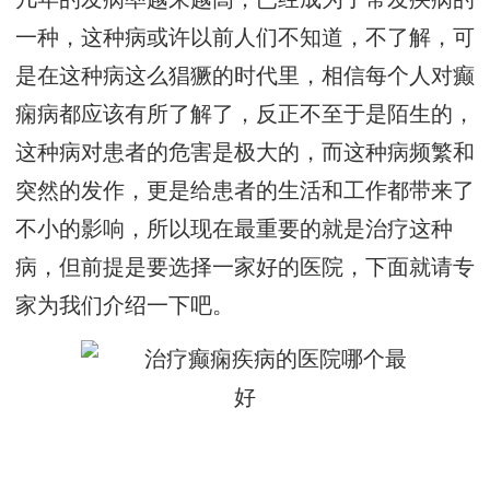
一种，这种病或许以前人们不知道，不了解，可
是在这种病这么猖獗的时代里，相信每个人对癫
痫病都应该有所了解了，反正不至于是陌生的，
这种病对患者的危害是极大的，而这种病频繁和
突然的发作，更是给患者的生活和工作都带来了
不小的影响，所以现在最重要的就是治疗这种
病，但前提是要选择一家好的医院，下面就请专
家为我们介绍一下吧。