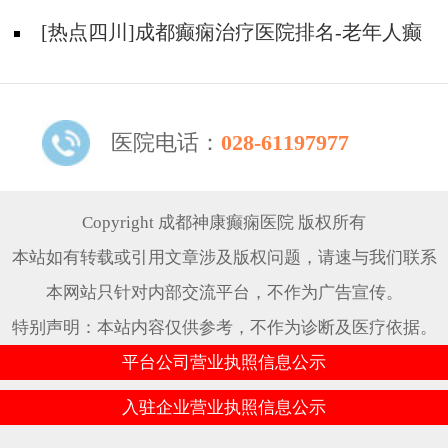
疗 效果不好的原因是什么？
[热点四川]成都癫痫治疗医院排名-老年人癫
痫的常见原因是什么？
医院电话：
028-61197977
Copyright 成都神康癫痫医院 版权所有
本站如有转载或引用文章涉及版权问题，请速与我们联系
本网站只针对内部交流平台，不作为广告宣传。
特别声明：本站内容仅供参考，不作为诊断及医疗依据。
平台公司营业执照信息公示
入驻企业营业执照信息公示